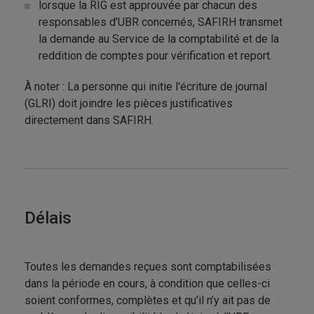
lorsque la RIG est approuvée par chacun des
responsables d’UBR concernés, SAFIRH transmet
la demande au Service de la comptabilité et de la
reddition de comptes pour vérification et report.
À noter : La personne qui initie l'écriture de journal
(GLRI) doit joindre les pièces justificatives
directement dans SAFIRH.
Délais
Toutes les demandes reçues sont comptabilisées
dans la période en cours, à condition que celles-ci
soient conformes, complètes et qu’il n’y ait pas de