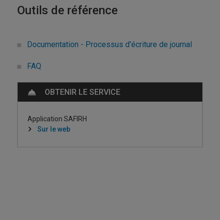
Outils de référence
Documentation - Processus d'écriture de journal
FAQ
OBTENIR LE SERVICE
Application SAFIRH
Sur le web