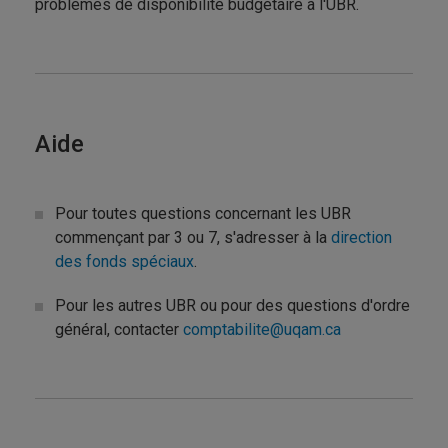
problèmes de disponibilité budgétaire à l'UBR.
Aide
Pour toutes questions concernant les UBR
commençant par 3 ou 7, s'adresser à la
direction
des fonds spéciaux
.
Pour les autres UBR ou pour des questions d'ordre
général, contacter
comptabilite@uqam.ca